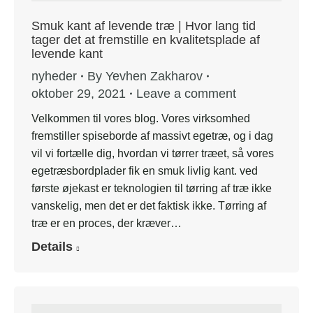
Smuk kant af levende træ | Hvor lang tid
tager det at fremstille en kvalitetsplade af
levende kant
nyheder
By
Yevhen Zakharov
oktober 29, 2021
Leave a comment
Velkommen til vores blog. Vores virksomhed
fremstiller spiseborde af massivt egetræ, og i dag
vil vi fortælle dig, hvordan vi tørrer træet, så vores
egetræsbordplader fik en smuk livlig kant. ved
første øjekast er teknologien til tørring af træ ikke
vanskelig, men det er det faktisk ikke. Tørring af
træ er en proces, der kræver…
Details