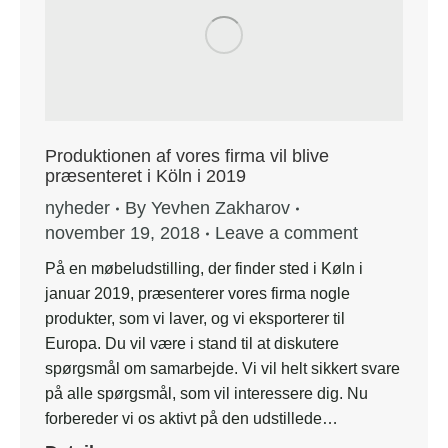
Produktionen af vores firma vil blive
præsenteret i Köln i 2019
nyheder
By
Yevhen Zakharov
november 19, 2018
Leave a comment
På en møbeludstilling, der finder sted i Køln i
januar 2019, præsenterer vores firma nogle
produkter, som vi laver, og vi eksporterer til
Europa. Du vil være i stand til at diskutere
spørgsmål om samarbejde. Vi vil helt sikkert svare
på alle spørgsmål, som vil interessere dig. Nu
forbereder vi os aktivt på den udstillede…