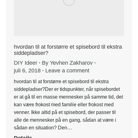
hvordan til at forstørre et spisebord til ekstra
siddepladser?
DIY Ideer
By
Yevhen Zakharov
juli 6, 2018
Leave a comment
hvordan til at forstørre et spisebord til ekstra
siddepladser?Der er tidspunkter, når spisebordet
er at gå til en masse mennesker på samme tid, det
kan være frokost med familie eller frokost med
venner. Ikke altid på et spisebord, der passer til
alle de mennesker på en gang, sådan at være i
sådan en situation? Den…
Details