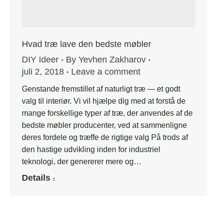
Hvad træ lave den bedste møbler
DIY Ideer
By
Yevhen Zakharov
juli 2, 2018
Leave a comment
Genstande fremstillet af naturligt træ — et godt
valg til interiør. Vi vil hjælpe dig med at forstå de
mange forskellige typer af træ, der anvendes af de
bedste møbler producenter, ved at sammenligne
deres fordele og træffe de rigtige valg På trods af
den hastige udvikling inden for industriel
teknologi, der genererer mere og…
Details