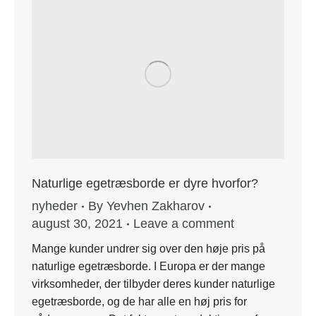
Naturlige egetræsborde er dyre hvorfor?
nyheder
By
Yevhen Zakharov
august 30, 2021
Leave a comment
Mange kunder undrer sig over den høje pris på
naturlige egetræsborde. I Europa er der mange
virksomheder, der tilbyder deres kunder naturlige
egetræsborde, og de har alle en høj pris for