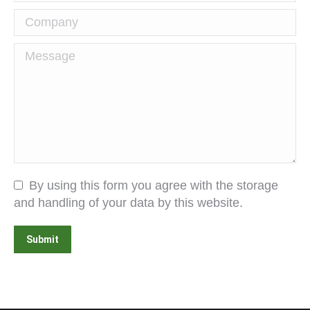
Company
Message
By using this form you agree with the storage
and handling of your data by this website.
Submit