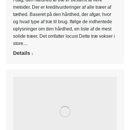
metoder. Der er kreditvurderinger af alle træer af
tæthed. Baseret på den hårdhed, der afgør, hvor
og hvad type af træ til brug. Ifølge de indhentede
oplysninger om den hårdhed, en liste af de mest
solide træer. Det omfatter locust Dette træ vokser i
store…
Details