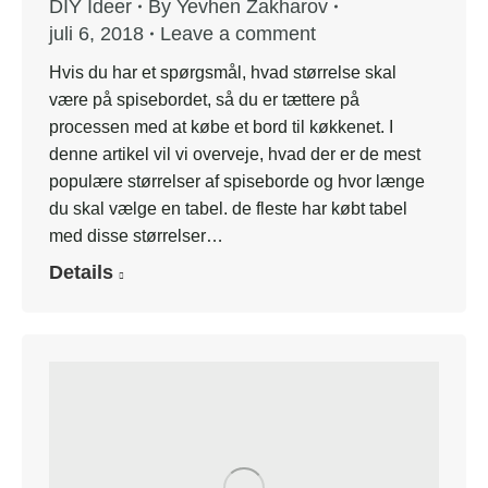
DIY Ideer
By
Yevhen Zakharov
juli 6, 2018
Leave a comment
Hvis du har et spørgsmål, hvad størrelse skal
være på spisebordet, så du er tættere på
processen med at købe et bord til køkkenet. I
denne artikel vil vi overveje, hvad der er de mest
populære størrelser af spiseborde og hvor længe
du skal vælge en tabel. de fleste har købt tabel
med disse størrelser…
Details