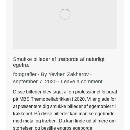
Smukke billeder af træborde af naturligt
egetræ
fotografier
By
Yevhen Zakharov
september 7, 2020
Leave a comment
Disse billeder blev taget af en professionel fotograf
på MBS Træmøbelfabrikken i 2020. Vi er glade for
at præsentere dig smukke billeder af egemøbler til
køkkenet. På disse billeder kan man se egeborde
med metal og træben. Du kan finde ud af mere om
størrelsen og bestille engros egeborde i