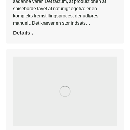
sådanne varer. Det faktum, at produktionen af
spiseborde lavet af naturligt egetræ er en
kompleks fremstillingsproces, der udføres
manuelt. Det kræver en stor indsats…
Details