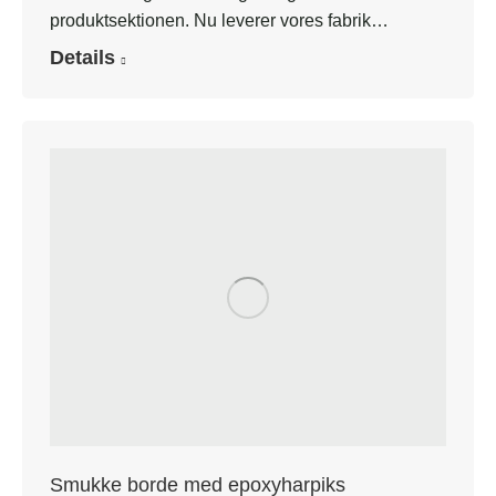
produktsektionen. Nu leverer vores fabrik…
Details
Smukke borde med epoxyharpiks