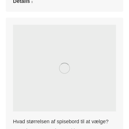
Details
Hvad størrelsen af spisebord til at vælge?